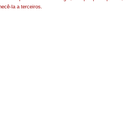
ecê-la a terceiros.