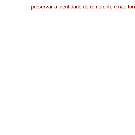
preservar a identidade do remetente e não forn